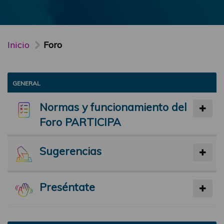
Inicio
Foro
GENERAL
Normas y funcionamiento del
Foro PARTICIPA
Sugerencias
Preséntate