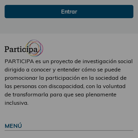
Entrar
PARTICIPA es un proyecto de investigación social
dirigido a conocer y entender cómo se puede
promocionar la participación en la sociedad de
las personas con discapacidad, con la voluntad
de transformarla para que sea plenamente
inclusiva.
MENÚ