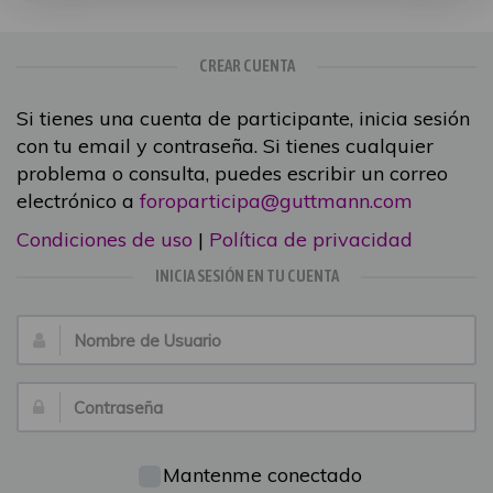
CREAR CUENTA
Si tienes una cuenta de participante, inicia sesión
con tu email y contraseña. Si tienes cualquier
problema o consulta, puedes escribir un correo
electrónico a
foroparticipa@guttmann.com
Condiciones de uso
|
Política de privacidad
INICIA SESIÓN EN TU CUENTA
Nombre
de
Usuario:
Contraseña:
Mantenme conectado