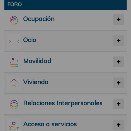
FORO
Ocupación
Ocio
Movilidad
Vivienda
Relaciones Interpersonales
Acceso a servicios