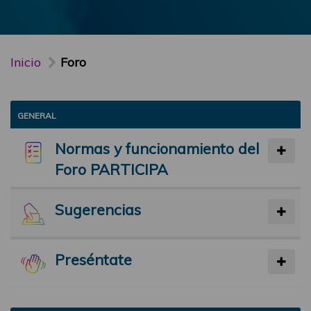
Inicio
Foro
GENERAL
Normas y funcionamiento del
Foro PARTICIPA
Sugerencias
Preséntate