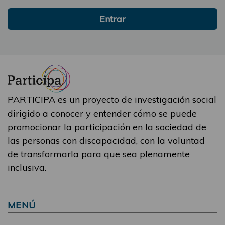
Entrar
PARTICIPA es un proyecto de investigación social
dirigido a conocer y entender cómo se puede
promocionar la participación en la sociedad de
las personas con discapacidad, con la voluntad
de transformarla para que sea plenamente
inclusiva.
MENÚ