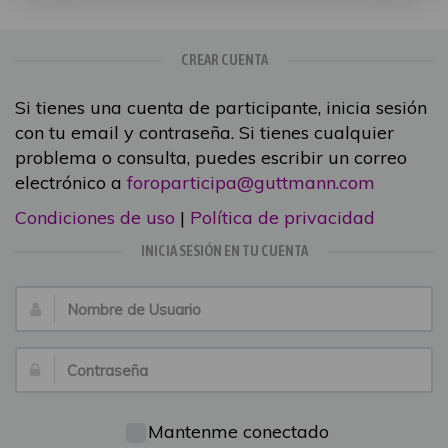
CREAR CUENTA
Si tienes una cuenta de participante, inicia sesión
con tu email y contraseña. Si tienes cualquier
problema o consulta, puedes escribir un correo
electrónico a
foroparticipa@guttmann.com
Condiciones de uso
|
Política de privacidad
INICIA SESIÓN EN TU CUENTA
Nombre
de
Usuario:
Contraseña:
Mantenme conectado