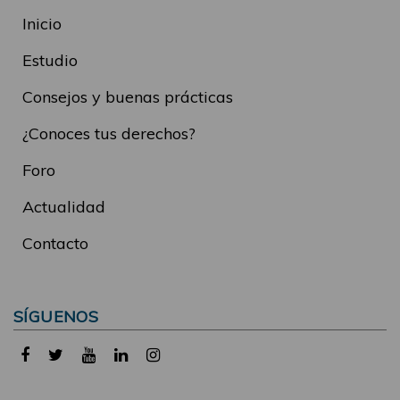
Inicio
Estudio
Consejos y buenas prácticas
¿Conoces tus derechos?
Foro
Actualidad
Contacto
SÍGUENOS