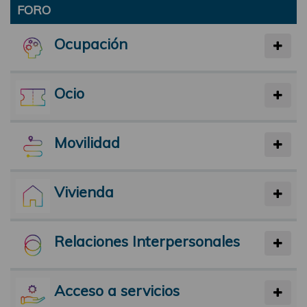
FORO
Ocupación
Ocio
Movilidad
Vivienda
Relaciones Interpersonales
Acceso a servicios