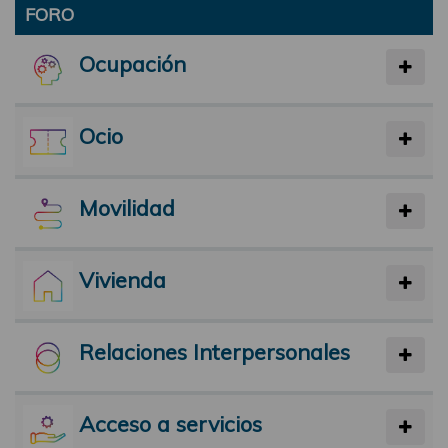
FORO
Ocupación
Ocio
Movilidad
Vivienda
Relaciones Interpersonales
Acceso a servicios