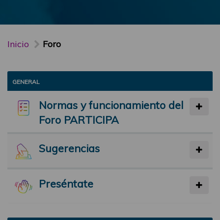
Inicio
Foro
GENERAL
Normas y funcionamiento del
Foro PARTICIPA
Sugerencias
Preséntate