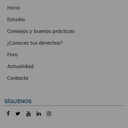
Inicio
Estudio
Consejos y buenas prácticas
¿Conoces tus derechos?
Foro
Actualidad
Contacto
SÍGUENOS