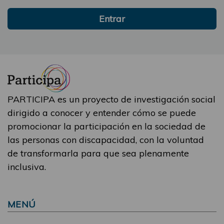
Entrar
PARTICIPA es un proyecto de investigación social
dirigido a conocer y entender cómo se puede
promocionar la participación en la sociedad de
las personas con discapacidad, con la voluntad
de transformarla para que sea plenamente
inclusiva.
MENÚ