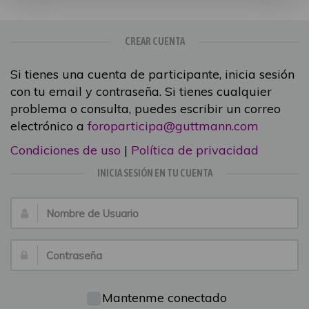
CREAR CUENTA
Si tienes una cuenta de participante, inicia sesión
con tu email y contraseña. Si tienes cualquier
problema o consulta, puedes escribir un correo
electrónico a
foroparticipa@guttmann.com
Condiciones de uso
|
Política de privacidad
INICIA SESIÓN EN TU CUENTA
Nombre
de
Usuario:
Contraseña:
Mantenme conectado