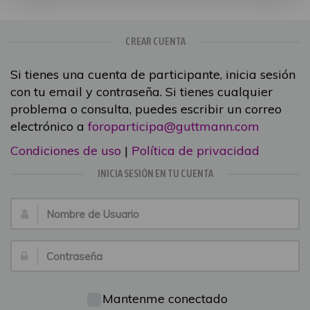
CREAR CUENTA
Si tienes una cuenta de participante, inicia sesión
con tu email y contraseña. Si tienes cualquier
problema o consulta, puedes escribir un correo
electrónico a
foroparticipa@guttmann.com
Condiciones de uso
|
Política de privacidad
INICIA SESIÓN EN TU CUENTA
Nombre
de
Usuario:
Contraseña:
Mantenme conectado