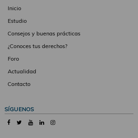
Inicio
Estudio
Consejos y buenas prácticas
¿Conoces tus derechos?
Foro
Actualidad
Contacto
SÍGUENOS