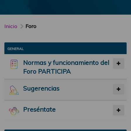
Inicio
Foro
GENERAL
Normas y funcionamiento del
Foro PARTICIPA
Sugerencias
Preséntate