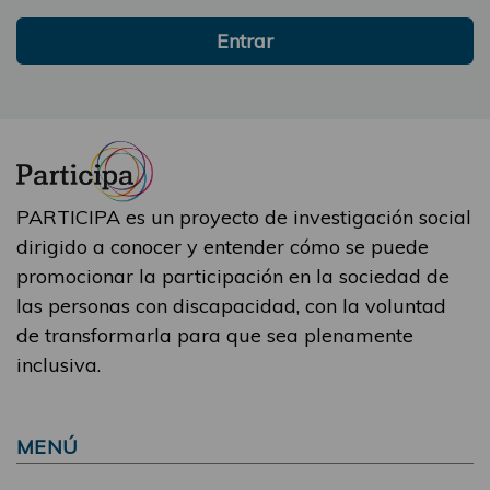
Entrar
PARTICIPA es un proyecto de investigación social
dirigido a conocer y entender cómo se puede
promocionar la participación en la sociedad de
las personas con discapacidad, con la voluntad
de transformarla para que sea plenamente
inclusiva.
MENÚ