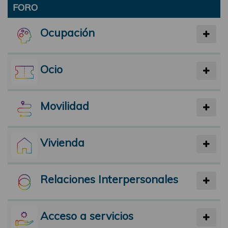
FORO
Ocupación
Ocio
Movilidad
Vivienda
Relaciones Interpersonales
Acceso a servicios