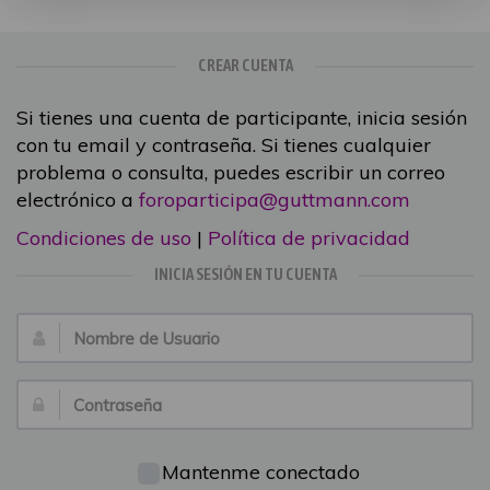
CREAR CUENTA
Si tienes una cuenta de participante, inicia sesión
con tu email y contraseña. Si tienes cualquier
problema o consulta, puedes escribir un correo
electrónico a
foroparticipa@guttmann.com
Condiciones de uso
|
Política de privacidad
INICIA SESIÓN EN TU CUENTA
Nombre
de
Usuario:
Contraseña:
Mantenme conectado