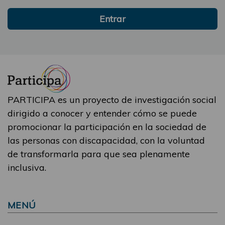
Entrar
PARTICIPA es un proyecto de investigación social
dirigido a conocer y entender cómo se puede
promocionar la participación en la sociedad de
las personas con discapacidad, con la voluntad
de transformarla para que sea plenamente
inclusiva.
MENÚ