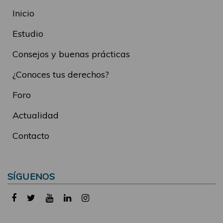
Inicio
Estudio
Consejos y buenas prácticas
¿Conoces tus derechos?
Foro
Actualidad
Contacto
SÍGUENOS