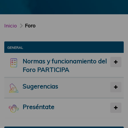
Inicio
Foro
GENERAL
Normas y funcionamiento del
Foro PARTICIPA
Sugerencias
Preséntate