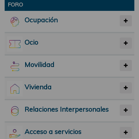
FORO
Ocupación
Ocio
Movilidad
Vivienda
Relaciones Interpersonales
Acceso a servicios