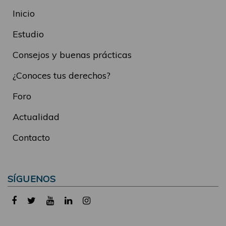
Inicio
Estudio
Consejos y buenas prácticas
¿Conoces tus derechos?
Foro
Actualidad
Contacto
SÍGUENOS