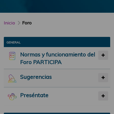
Inicio
Foro
GENERAL
Normas y funcionamiento del
Foro PARTICIPA
Sugerencias
Preséntate