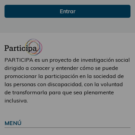
Entrar
PARTICIPA es un proyecto de investigación social
dirigido a conocer y entender cómo se puede
promocionar la participación en la sociedad de
las personas con discapacidad, con la voluntad
de transformarla para que sea plenamente
inclusiva.
MENÚ