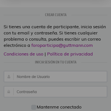
CREAR CUENTA
Si tienes una cuenta de participante, inicia sesión
con tu email y contraseña. Si tienes cualquier
problema o consulta, puedes escribir un correo
electrónico a
foroparticipa@guttmann.com
Condiciones de uso
|
Política de privacidad
INICIA SESIÓN EN TU CUENTA
Nombre
de
Usuario:
Contraseña:
Mantenme conectado