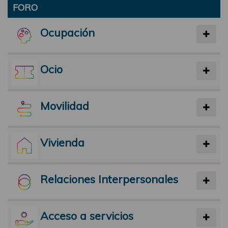
FORO
Ocupación
Ocio
Movilidad
Vivienda
Relaciones Interpersonales
Acceso a servicios