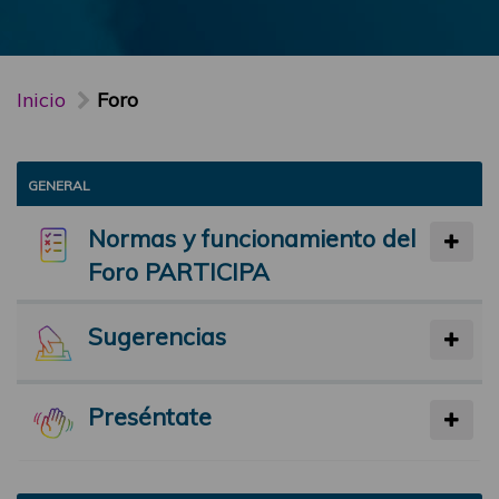
Inicio
Foro
GENERAL
Normas y funcionamiento del
Foro PARTICIPA
Sugerencias
Preséntate