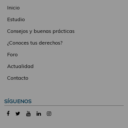
Inicio
Estudio
Consejos y buenas prácticas
¿Conoces tus derechos?
Foro
Actualidad
Contacto
SÍGUENOS