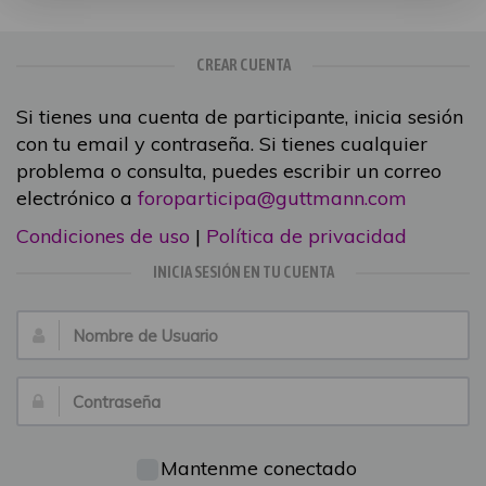
CREAR CUENTA
Si tienes una cuenta de participante, inicia sesión
con tu email y contraseña. Si tienes cualquier
problema o consulta, puedes escribir un correo
electrónico a
foroparticipa@guttmann.com
Condiciones de uso
|
Política de privacidad
INICIA SESIÓN EN TU CUENTA
Nombre
de
Usuario:
Contraseña:
Mantenme conectado