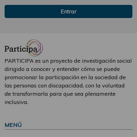
Entrar
PARTICIPA es un proyecto de investigación social
dirigido a conocer y entender cómo se puede
promocionar la participación en la sociedad de
las personas con discapacidad, con la voluntad
de transformarla para que sea plenamente
inclusiva.
MENÚ