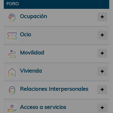
FORO
Ocupación
Ocio
Movilidad
Vivienda
Relaciones Interpersonales
Acceso a servicios