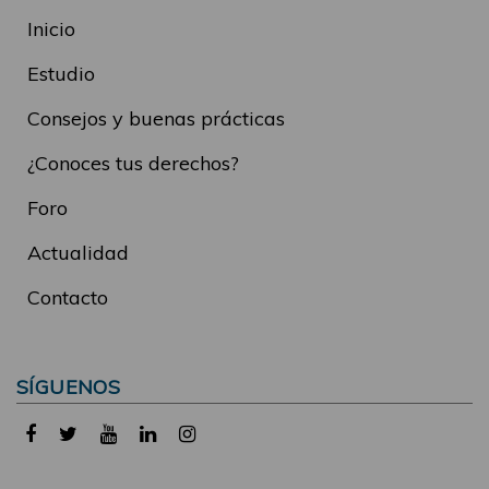
Inicio
Estudio
Consejos y buenas prácticas
¿Conoces tus derechos?
Foro
Actualidad
Contacto
SÍGUENOS