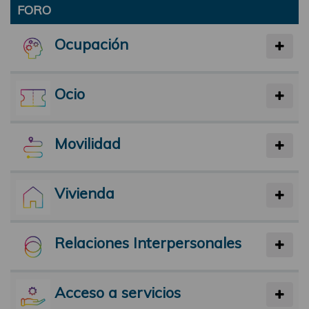
FORO
Ocupación
Ocio
Movilidad
Vivienda
Relaciones Interpersonales
Acceso a servicios