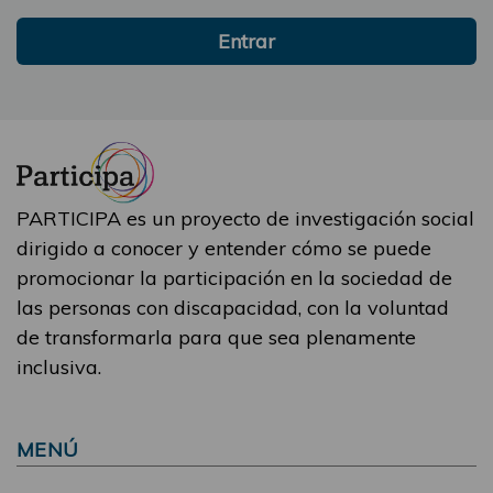
Entrar
PARTICIPA es un proyecto de investigación social
dirigido a conocer y entender cómo se puede
promocionar la participación en la sociedad de
las personas con discapacidad, con la voluntad
de transformarla para que sea plenamente
inclusiva.
MENÚ