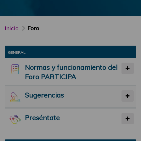
Inicio
Foro
GENERAL
Normas y funcionamiento del
Foro PARTICIPA
Sugerencias
Preséntate