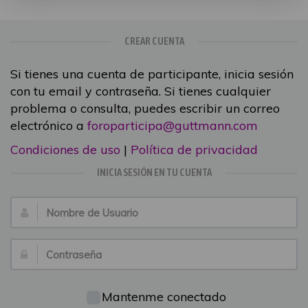
CREAR CUENTA
Si tienes una cuenta de participante, inicia sesión
con tu email y contraseña. Si tienes cualquier
problema o consulta, puedes escribir un correo
electrónico a
foroparticipa@guttmann.com
Condiciones de uso
|
Política de privacidad
INICIA SESIÓN EN TU CUENTA
Nombre
de
Usuario:
Contraseña:
Mantenme conectado