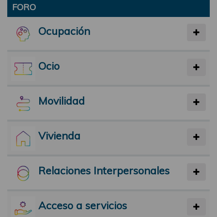
FORO
Ocupación
Ocio
Movilidad
Vivienda
Relaciones Interpersonales
Acceso a servicios