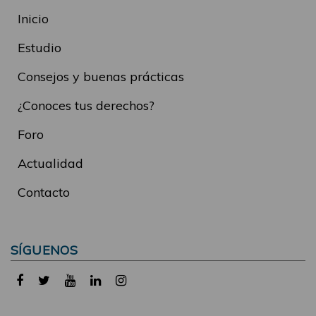
Inicio
Estudio
Consejos y buenas prácticas
¿Conoces tus derechos?
Foro
Actualidad
Contacto
SÍGUENOS