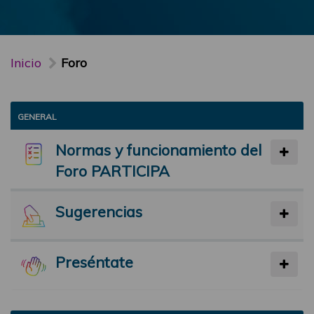
Inicio
Foro
GENERAL
Normas y funcionamiento del
Foro PARTICIPA
Sugerencias
Preséntate