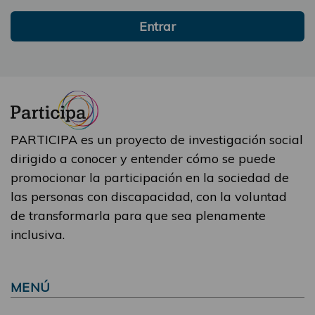
Entrar
PARTICIPA es un proyecto de investigación social
dirigido a conocer y entender cómo se puede
promocionar la participación en la sociedad de
las personas con discapacidad, con la voluntad
de transformarla para que sea plenamente
inclusiva.
MENÚ