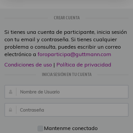
CREAR CUENTA
Si tienes una cuenta de participante, inicia sesión
con tu email y contraseña. Si tienes cualquier
problema o consulta, puedes escribir un correo
electrónico a
foroparticipa@guttmann.com
Condiciones de uso
|
Política de privacidad
INICIA SESIÓN EN TU CUENTA
Nombre
de
Usuario:
Contraseña:
Mantenme conectado