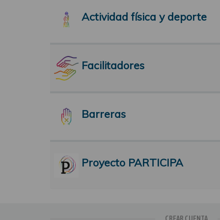
Actividad física y deporte
Facilitadores
Barreras
Proyecto PARTICIPA
CREAR CUENTA