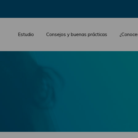
Estudio
Consejos y buenas prácticas
¿Conoce