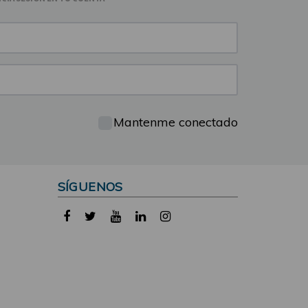
Mantenme conectado
SÍGUENOS