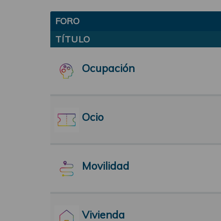
FORO
TÍTULO
Ocupación
Ocio
Movilidad
Vivienda