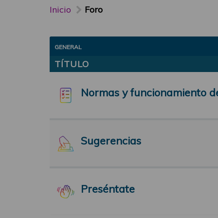
Inicio
Foro
GENERAL
TÍTULO
Normas y funcionamiento d
Sugerencias
Preséntate