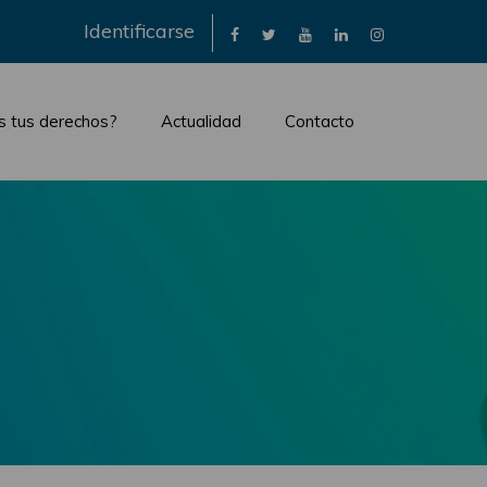
×
Identificarse
s tus derechos?
Actualidad
Contacto