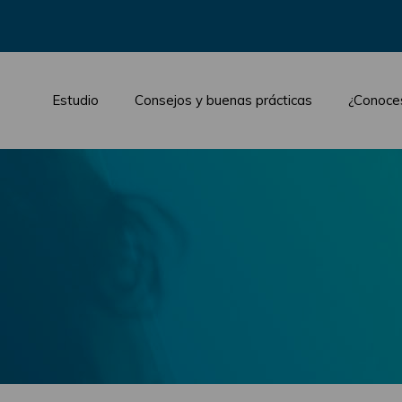
Estudio
Consejos y buenas prácticas
¿Conoce