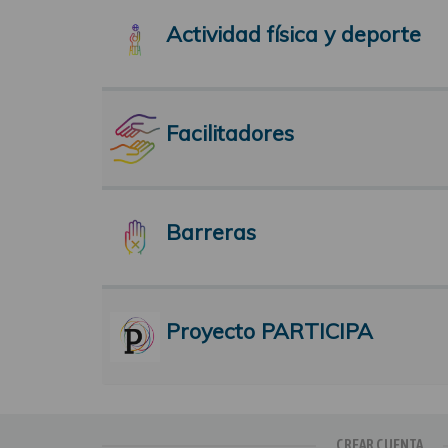
Actividad física y deporte
Facilitadores
Barreras
Proyecto PARTICIPA
CREAR CUENTA