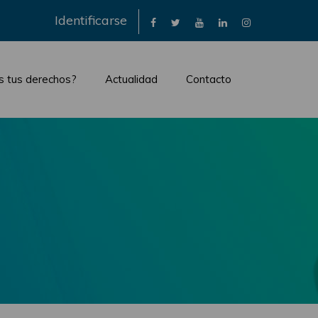
×
Identificarse
s tus derechos?
Actualidad
Contacto