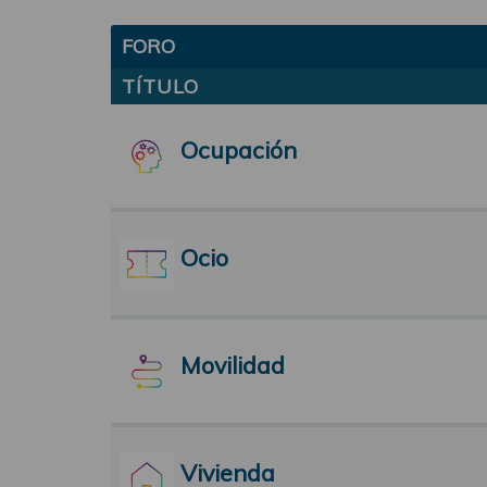
FORO
TÍTULO
Ocupación
Ocio
Movilidad
Vivienda