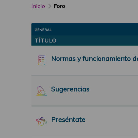
Inicio
Foro
GENERAL
TÍTULO
Normas y funcionamiento d
Sugerencias
Preséntate