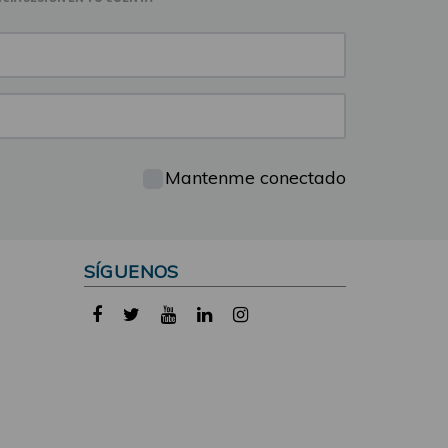
Mantenme conectado
SÍGUENOS