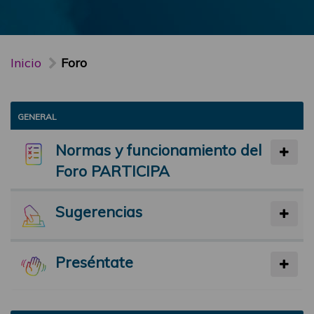
Inicio
Foro
GENERAL
Normas y funcionamiento del
Foro PARTICIPA
Sugerencias
Preséntate