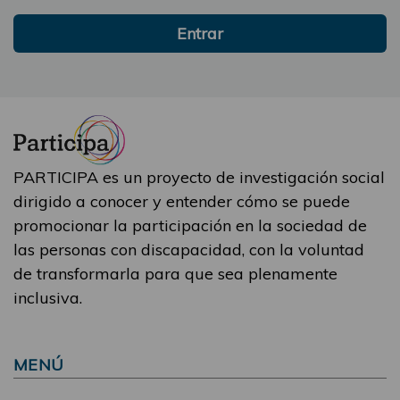
Entrar
PARTICIPA es un proyecto de investigación social
dirigido a conocer y entender cómo se puede
promocionar la participación en la sociedad de
las personas con discapacidad, con la voluntad
de transformarla para que sea plenamente
inclusiva.
MENÚ