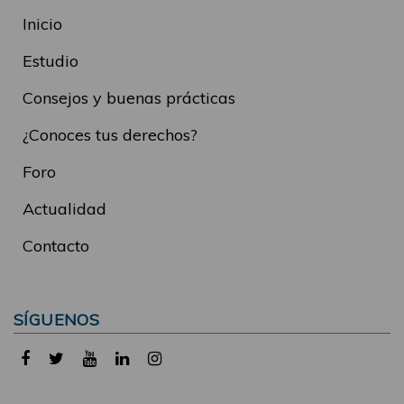
Inicio
Estudio
Consejos y buenas prácticas
¿Conoces tus derechos?
Foro
Actualidad
Contacto
SÍGUENOS