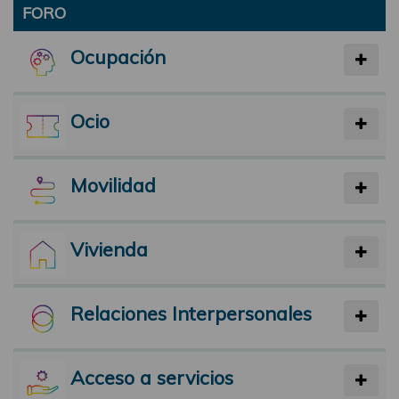
FORO
Ocupación
Ocio
Movilidad
Vivienda
Relaciones Interpersonales
Acceso a servicios