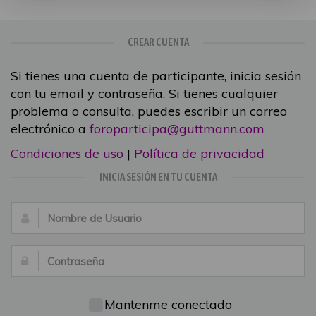
CREAR CUENTA
Si tienes una cuenta de participante, inicia sesión
con tu email y contraseña. Si tienes cualquier
problema o consulta, puedes escribir un correo
electrónico a
foroparticipa@guttmann.com
Condiciones de uso
|
Política de privacidad
INICIA SESIÓN EN TU CUENTA
Nombre
de
Usuario:
Contraseña:
Mantenme conectado