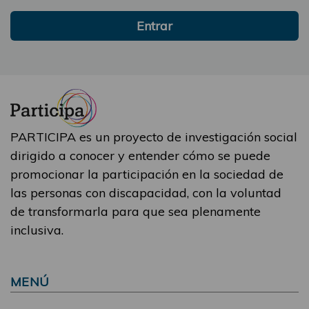
Entrar
PARTICIPA es un proyecto de investigación social
dirigido a conocer y entender cómo se puede
promocionar la participación en la sociedad de
las personas con discapacidad, con la voluntad
de transformarla para que sea plenamente
inclusiva.
MENÚ