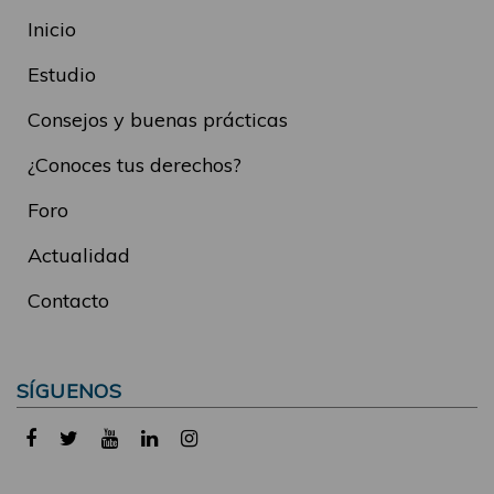
Inicio
Estudio
Consejos y buenas prácticas
¿Conoces tus derechos?
Foro
Actualidad
Contacto
SÍGUENOS