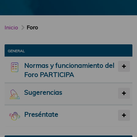
Inicio
Foro
GENERAL
Normas y funcionamiento del
Foro PARTICIPA
Sugerencias
Preséntate