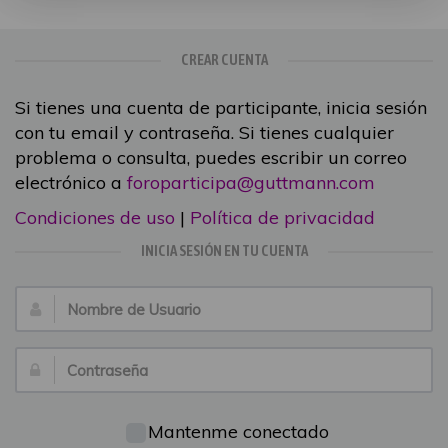
CREAR CUENTA
Si tienes una cuenta de participante, inicia sesión
con tu email y contraseña. Si tienes cualquier
problema o consulta, puedes escribir un correo
electrónico a
foroparticipa@guttmann.com
Condiciones de uso
|
Política de privacidad
INICIA SESIÓN EN TU CUENTA
Nombre
de
Usuario:
Contraseña:
Mantenme conectado