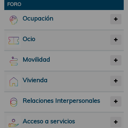
FORO
Ocupación
Ocio
Movilidad
Vivienda
Relaciones Interpersonales
Acceso a servicios