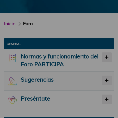
Inicio
Foro
GENERAL
Normas y funcionamiento del
Foro PARTICIPA
Sugerencias
Preséntate