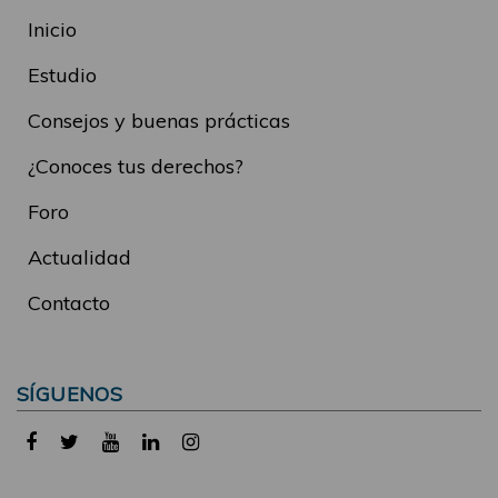
Inicio
Estudio
Consejos y buenas prácticas
¿Conoces tus derechos?
Foro
Actualidad
Contacto
SÍGUENOS