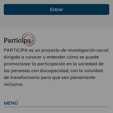
Entrar
PARTICIPA es un proyecto de investigación social
dirigido a conocer y entender cómo se puede
promocionar la participación en la sociedad de
las personas con discapacidad, con la voluntad
de transformarla para que sea plenamente
inclusiva.
MENÚ