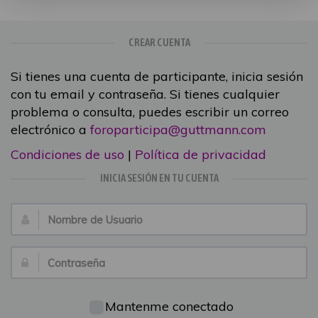
CREAR CUENTA
Si tienes una cuenta de participante, inicia sesión
con tu email y contraseña. Si tienes cualquier
problema o consulta, puedes escribir un correo
electrónico a
foroparticipa@guttmann.com
Condiciones de uso
|
Política de privacidad
INICIA SESIÓN EN TU CUENTA
Nombre
de
Usuario:
Contraseña:
Mantenme conectado