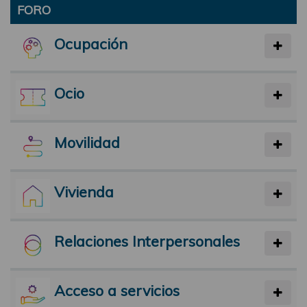
FORO
Ocupación
Ocio
Movilidad
Vivienda
Relaciones Interpersonales
Acceso a servicios