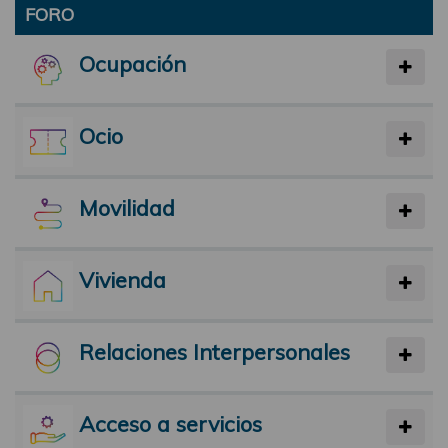
FORO
Ocupación
Ocio
Movilidad
Vivienda
Relaciones Interpersonales
Acceso a servicios