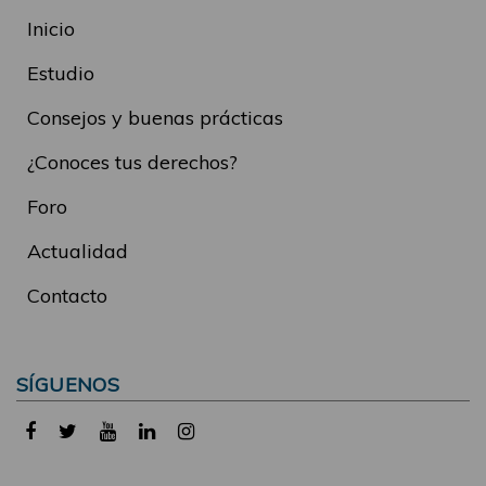
Inicio
Estudio
Consejos y buenas prácticas
¿Conoces tus derechos?
Foro
Actualidad
Contacto
SÍGUENOS