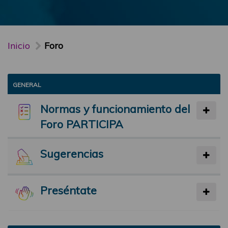
Inicio
Foro
GENERAL
Normas y funcionamiento del
Foro PARTICIPA
Sugerencias
Preséntate