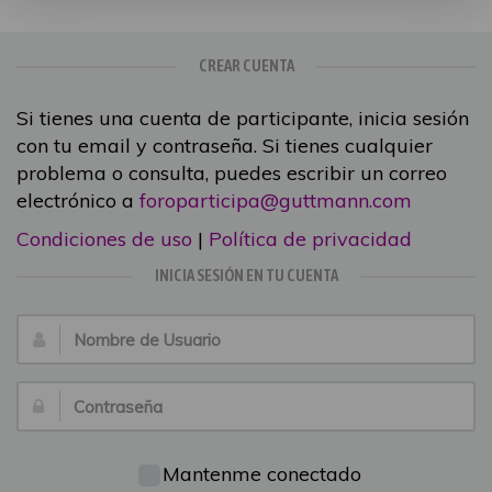
CREAR CUENTA
Si tienes una cuenta de participante, inicia sesión
con tu email y contraseña. Si tienes cualquier
problema o consulta, puedes escribir un correo
electrónico a
foroparticipa@guttmann.com
Condiciones de uso
|
Política de privacidad
INICIA SESIÓN EN TU CUENTA
Nombre
de
Usuario:
Contraseña:
Mantenme conectado