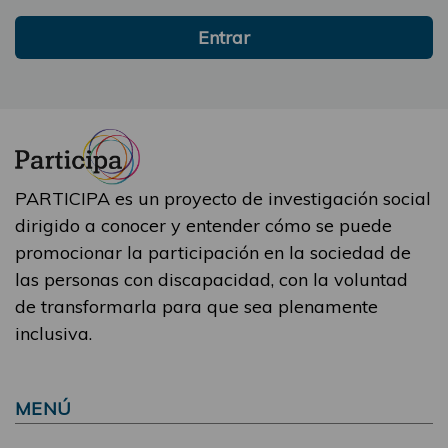
Entrar
PARTICIPA es un proyecto de investigación social
dirigido a conocer y entender cómo se puede
promocionar la participación en la sociedad de
las personas con discapacidad, con la voluntad
de transformarla para que sea plenamente
inclusiva.
MENÚ