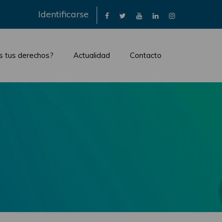
×
Identificarse
s tus derechos?
Actualidad
Contacto