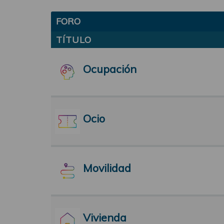
FORO
TÍTULO
Ocupación
Ocio
Movilidad
Vivienda