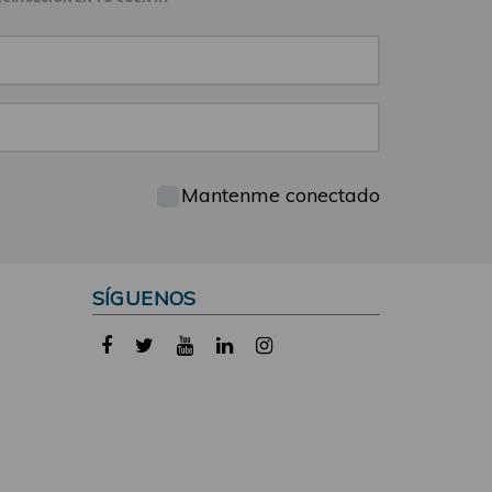
Mantenme conectado
SÍGUENOS