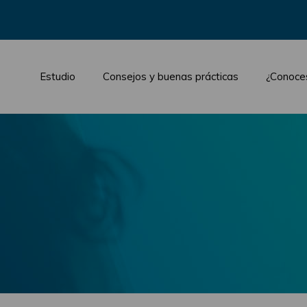
Estudio
Consejos y buenas prácticas
¿Conoce