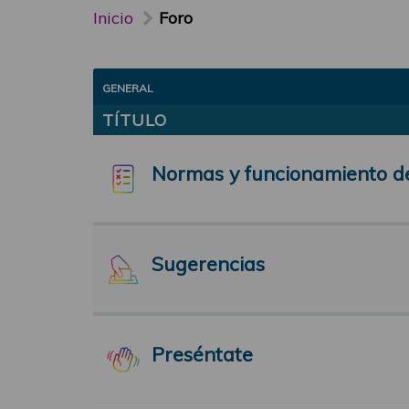
Inicio
Foro
GENERAL
TÍTULO
Normas y funcionamiento d
Sugerencias
Preséntate