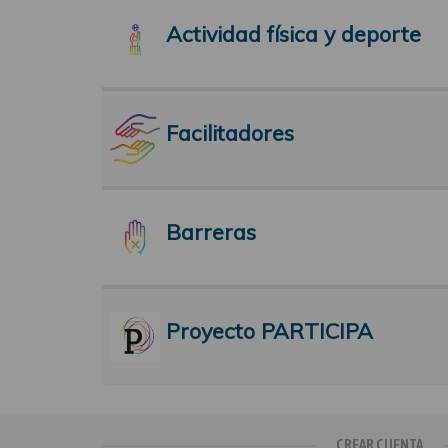
Actividad física y deporte
Facilitadores
Barreras
Proyecto PARTICIPA
CREAR CUENTA