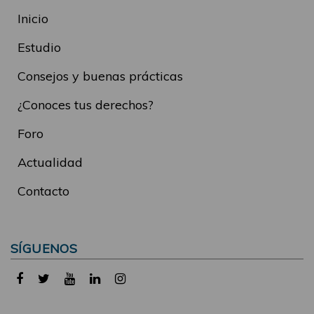
Inicio
Estudio
Consejos y buenas prácticas
¿Conoces tus derechos?
Foro
Actualidad
Contacto
SÍGUENOS