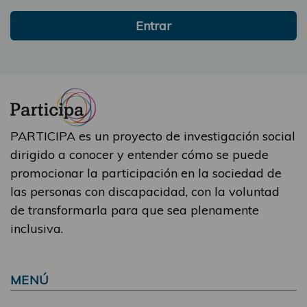
Entrar
PARTICIPA es un proyecto de investigación social
dirigido a conocer y entender cómo se puede
promocionar la participación en la sociedad de
las personas con discapacidad, con la voluntad
de transformarla para que sea plenamente
inclusiva.
MENÚ