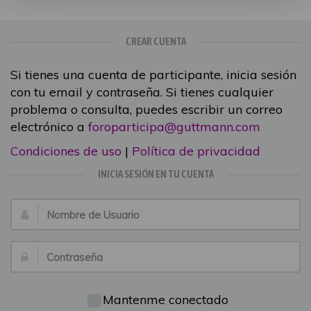
CREAR CUENTA
Si tienes una cuenta de participante, inicia sesión
con tu email y contraseña. Si tienes cualquier
problema o consulta, puedes escribir un correo
electrónico a
foroparticipa@guttmann.com
Condiciones de uso
|
Política de privacidad
INICIA SESIÓN EN TU CUENTA
Nombre
de
Usuario:
Contraseña:
Mantenme conectado