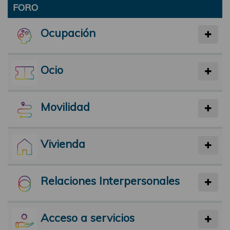
FORO
Ocupación
Ocio
Movilidad
Vivienda
Relaciones Interpersonales
Acceso a servicios