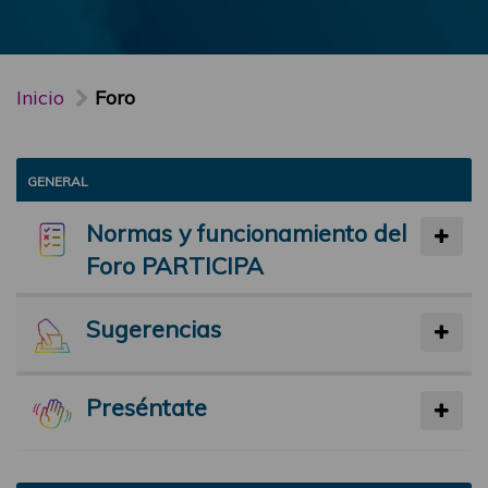
Inicio
Foro
GENERAL
Normas y funcionamiento del
Foro PARTICIPA
Sugerencias
Preséntate