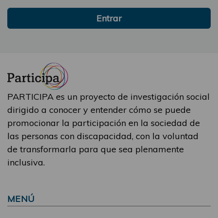
Entrar
PARTICIPA es un proyecto de investigación social
dirigido a conocer y entender cómo se puede
promocionar la participación en la sociedad de
las personas con discapacidad, con la voluntad
de transformarla para que sea plenamente
inclusiva.
MENÚ