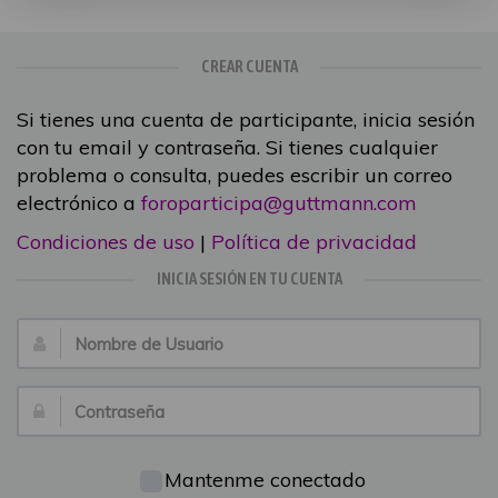
CREAR CUENTA
Si tienes una cuenta de participante, inicia sesión
con tu email y contraseña. Si tienes cualquier
problema o consulta, puedes escribir un correo
electrónico a
foroparticipa@guttmann.com
Condiciones de uso
|
Política de privacidad
INICIA SESIÓN EN TU CUENTA
Nombre
de
Usuario:
Contraseña:
Mantenme conectado