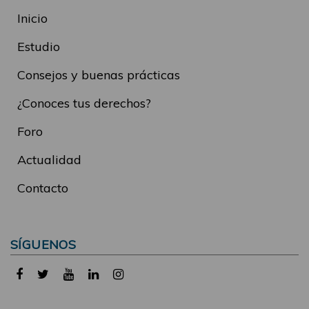
Inicio
Estudio
Consejos y buenas prácticas
¿Conoces tus derechos?
Foro
Actualidad
Contacto
SÍGUENOS