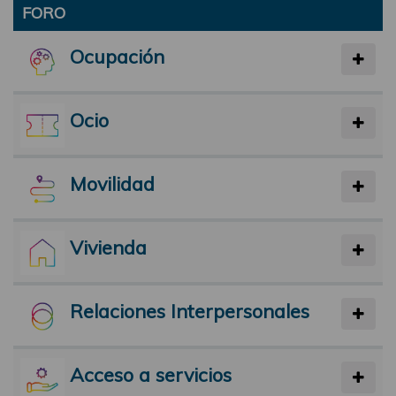
FORO
Ocupación
Ocio
Movilidad
Vivienda
Relaciones Interpersonales
Acceso a servicios