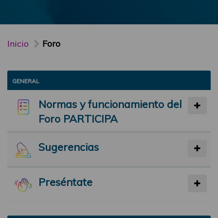
Inicio
Foro
GENERAL
Normas y funcionamiento del
Foro PARTICIPA
Sugerencias
Preséntate