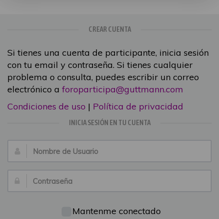
CREAR CUENTA
Si tienes una cuenta de participante, inicia sesión
con tu email y contraseña. Si tienes cualquier
problema o consulta, puedes escribir un correo
electrónico a
foroparticipa@guttmann.com
Condiciones de uso
|
Política de privacidad
INICIA SESIÓN EN TU CUENTA
Nombre
de
Usuario:
Contraseña:
Mantenme conectado