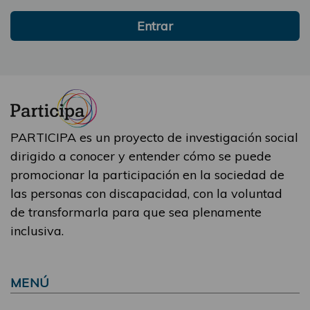
Entrar
PARTICIPA es un proyecto de investigación social
dirigido a conocer y entender cómo se puede
promocionar la participación en la sociedad de
las personas con discapacidad, con la voluntad
de transformarla para que sea plenamente
inclusiva.
MENÚ