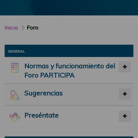
Inicio
Foro
GENERAL
Normas y funcionamiento del
Foro PARTICIPA
Sugerencias
Preséntate