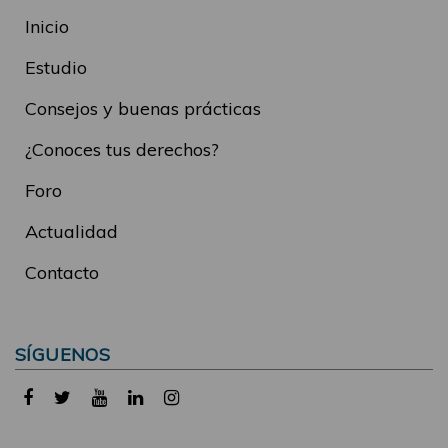
Inicio
Estudio
Consejos y buenas prácticas
¿Conoces tus derechos?
Foro
Actualidad
Contacto
SÍGUENOS