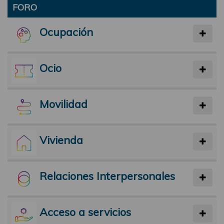
FORO
Ocupación
Ocio
Movilidad
Vivienda
Relaciones Interpersonales
Acceso a servicios