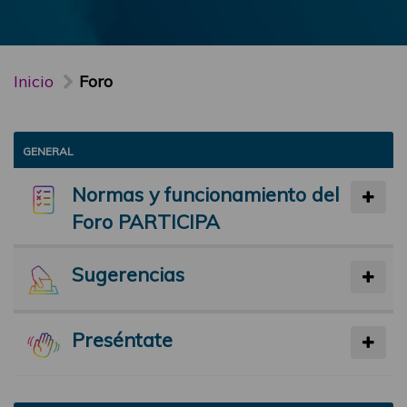
Inicio
Foro
GENERAL
Normas y funcionamiento del
Foro PARTICIPA
Sugerencias
Preséntate