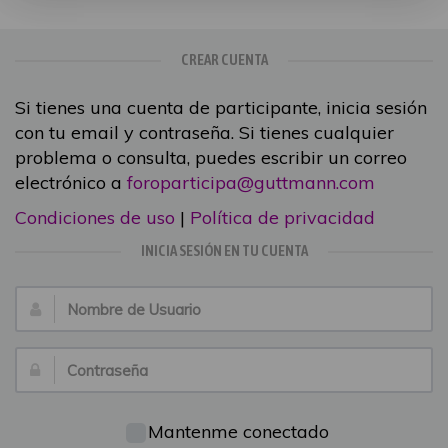
CREAR CUENTA
Si tienes una cuenta de participante, inicia sesión
con tu email y contraseña. Si tienes cualquier
problema o consulta, puedes escribir un correo
electrónico a
foroparticipa@guttmann.com
Condiciones de uso
|
Política de privacidad
INICIA SESIÓN EN TU CUENTA
Nombre
de
Usuario:
Contraseña:
Mantenme conectado