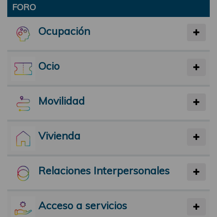
FORO
Ocupación
Ocio
Movilidad
Vivienda
Relaciones Interpersonales
Acceso a servicios