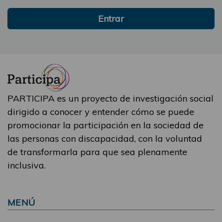
Entrar
PARTICIPA es un proyecto de investigación social
dirigido a conocer y entender cómo se puede
promocionar la participación en la sociedad de
las personas con discapacidad, con la voluntad
de transformarla para que sea plenamente
inclusiva.
MENÚ