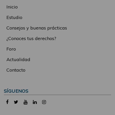
Inicio
Estudio
Consejos y buenas prácticas
¿Conoces tus derechos?
Foro
Actualidad
Contacto
SÍGUENOS