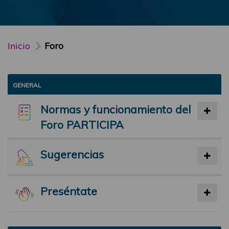
Inicio
Foro
GENERAL
Normas y funcionamiento del
Foro PARTICIPA
Sugerencias
Preséntate