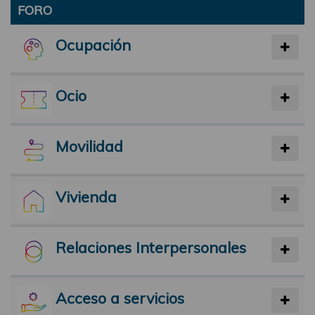
FORO
Ocupación
Ocio
Movilidad
Vivienda
Relaciones Interpersonales
Acceso a servicios