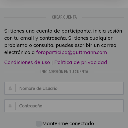
CREAR CUENTA
Si tienes una cuenta de participante, inicia sesión
con tu email y contraseña. Si tienes cualquier
problema o consulta, puedes escribir un correo
electrónico a
foroparticipa@guttmann.com
Condiciones de uso
|
Política de privacidad
INICIA SESIÓN EN TU CUENTA
Nombre
de
Usuario:
Contraseña:
Mantenme conectado