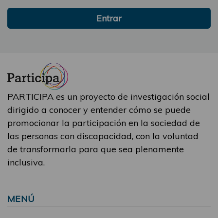
Entrar
PARTICIPA es un proyecto de investigación social
dirigido a conocer y entender cómo se puede
promocionar la participación en la sociedad de
las personas con discapacidad, con la voluntad
de transformarla para que sea plenamente
inclusiva.
MENÚ