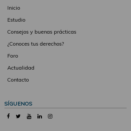
Inicio
Estudio
Consejos y buenas prácticas
¿Conoces tus derechos?
Foro
Actualidad
Contacto
SÍGUENOS