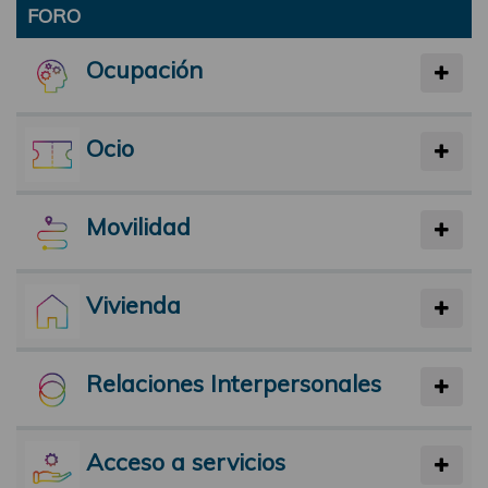
FORO
Ocupación
Ocio
Movilidad
Vivienda
Relaciones Interpersonales
Acceso a servicios