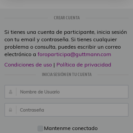
CREAR CUENTA
Si tienes una cuenta de participante, inicia sesión
con tu email y contraseña. Si tienes cualquier
problema o consulta, puedes escribir un correo
electrónico a
foroparticipa@guttmann.com
Condiciones de uso
|
Política de privacidad
INICIA SESIÓN EN TU CUENTA
Nombre
de
Usuario:
Contraseña:
Mantenme conectado