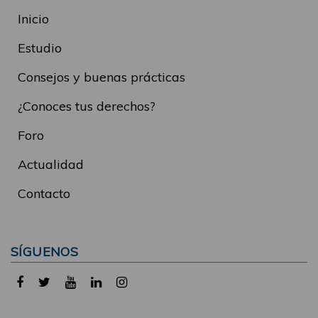
Inicio
Estudio
Consejos y buenas prácticas
¿Conoces tus derechos?
Foro
Actualidad
Contacto
SÍGUENOS