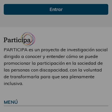
Entrar
PARTICIPA es un proyecto de investigación social
dirigido a conocer y entender cómo se puede
promocionar la participación en la sociedad de
las personas con discapacidad, con la voluntad
de transformarla para que sea plenamente
inclusiva.
MENÚ