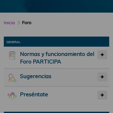
Inicio
Foro
GENERAL
Normas y funcionamiento del
Foro PARTICIPA
Sugerencias
Preséntate