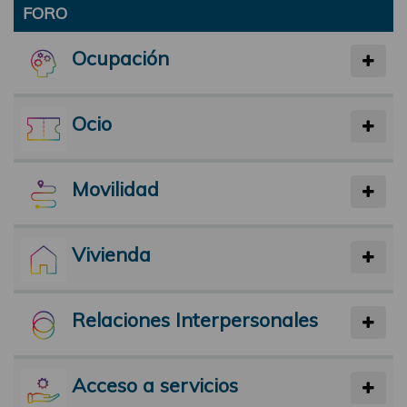
FORO
Ocupación
Ocio
Movilidad
Vivienda
Relaciones Interpersonales
Acceso a servicios