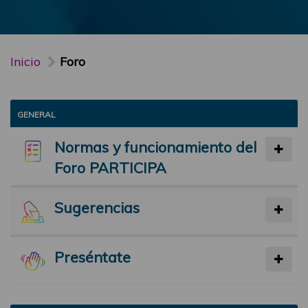
Inicio
Foro
GENERAL
Normas y funcionamiento del
Foro PARTICIPA
Sugerencias
Preséntate