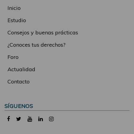
Inicio
Estudio
Consejos y buenas prácticas
¿Conoces tus derechos?
Foro
Actualidad
Contacto
SÍGUENOS