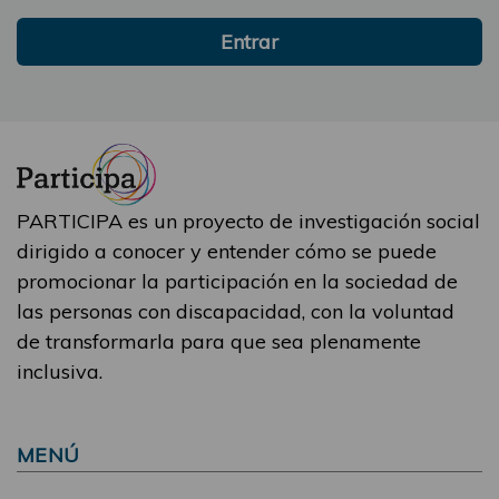
Entrar
PARTICIPA es un proyecto de investigación social
dirigido a conocer y entender cómo se puede
promocionar la participación en la sociedad de
las personas con discapacidad, con la voluntad
de transformarla para que sea plenamente
inclusiva.
MENÚ