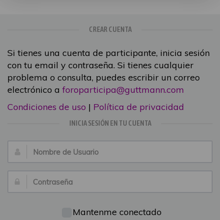
CREAR CUENTA
Si tienes una cuenta de participante, inicia sesión
con tu email y contraseña. Si tienes cualquier
problema o consulta, puedes escribir un correo
electrónico a
foroparticipa@guttmann.com
Condiciones de uso
|
Política de privacidad
INICIA SESIÓN EN TU CUENTA
Nombre
de
Usuario:
Contraseña:
Mantenme conectado