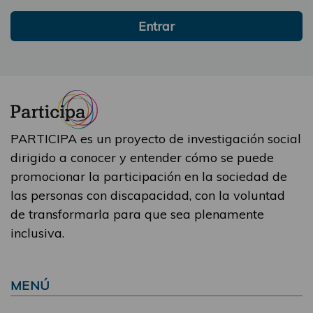
Entrar
PARTICIPA es un proyecto de investigación social
dirigido a conocer y entender cómo se puede
promocionar la participación en la sociedad de
las personas con discapacidad, con la voluntad
de transformarla para que sea plenamente
inclusiva.
MENÚ