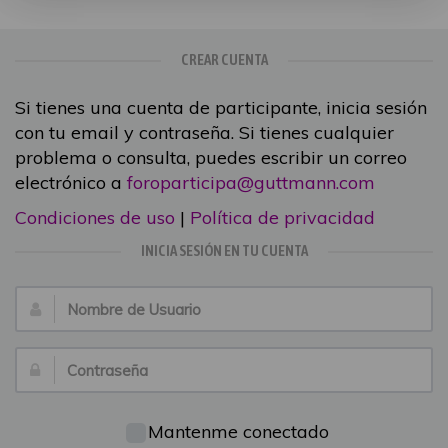
CREAR CUENTA
Si tienes una cuenta de participante, inicia sesión
con tu email y contraseña. Si tienes cualquier
problema o consulta, puedes escribir un correo
electrónico a
foroparticipa@guttmann.com
Condiciones de uso
|
Política de privacidad
INICIA SESIÓN EN TU CUENTA
Nombre
de
Usuario:
Contraseña:
Mantenme conectado