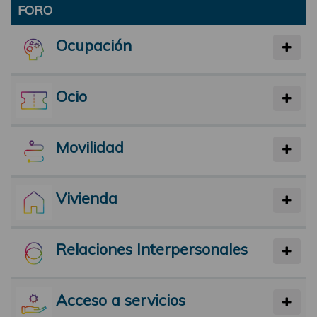
FORO
Ocupación
Ocio
Movilidad
Vivienda
Relaciones Interpersonales
Acceso a servicios