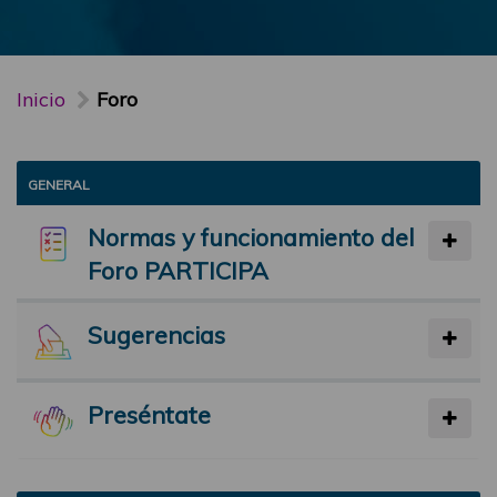
Inicio
Foro
GENERAL
Normas y funcionamiento del
Foro PARTICIPA
Sugerencias
Preséntate