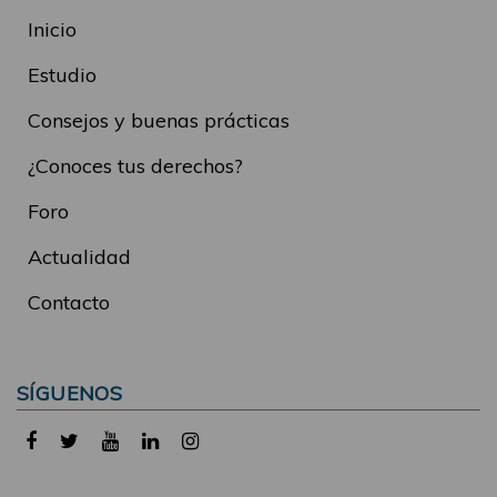
Inicio
Estudio
Consejos y buenas prácticas
¿Conoces tus derechos?
Foro
Actualidad
Contacto
SÍGUENOS