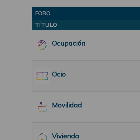
FORO
TÍTULO
Ocupación
Ocio
Movilidad
Vivienda