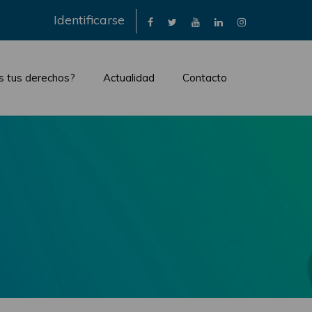
×
Identificarse
s tus derechos?
Actualidad
Contacto