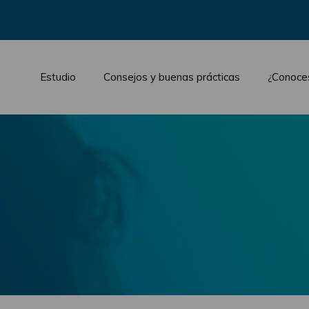
Estudio
Consejos y buenas prácticas
¿Conoce