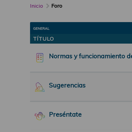
Inicio
Foro
GENERAL
TÍTULO
Normas y funcionamiento d
Sugerencias
Preséntate