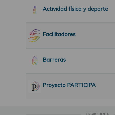
Actividad física y deporte
Facilitadores
Barreras
Proyecto PARTICIPA
CREAR CUENTA