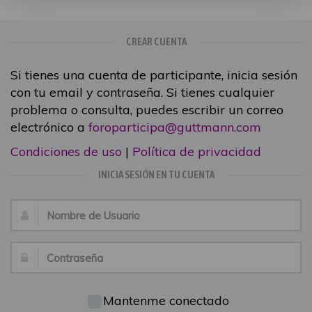
CREAR CUENTA
Si tienes una cuenta de participante, inicia sesión
con tu email y contraseña. Si tienes cualquier
problema o consulta, puedes escribir un correo
electrónico a
foroparticipa@guttmann.com
Condiciones de uso
|
Política de privacidad
INICIA SESIÓN EN TU CUENTA
Nombre
de
Usuario:
Contraseña:
Mantenme conectado