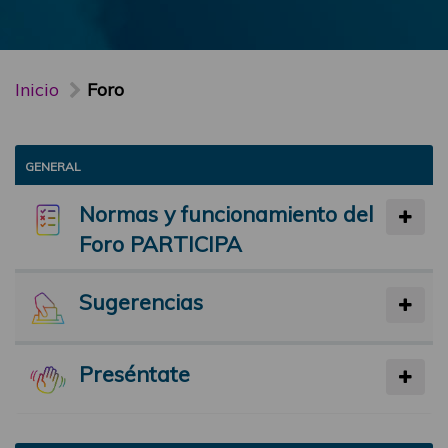
Inicio
Foro
GENERAL
Normas y funcionamiento del
Foro PARTICIPA
Sugerencias
Preséntate