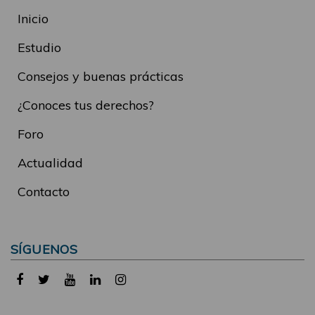
Inicio
Estudio
Consejos y buenas prácticas
¿Conoces tus derechos?
Foro
Actualidad
Contacto
SÍGUENOS