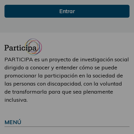
Entrar
PARTICIPA es un proyecto de investigación social
dirigido a conocer y entender cómo se puede
promocionar la participación en la sociedad de
las personas con discapacidad, con la voluntad
de transformarla para que sea plenamente
inclusiva.
MENÚ