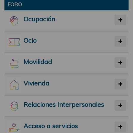
FORO
Ocupación
Ocio
Movilidad
Vivienda
Relaciones Interpersonales
Acceso a servicios