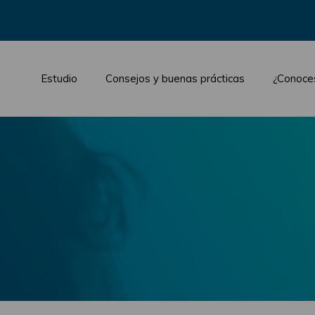
Estudio
Consejos y buenas prácticas
¿Conoce