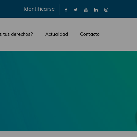
×
Identificarse
s tus derechos?
Actualidad
Contacto