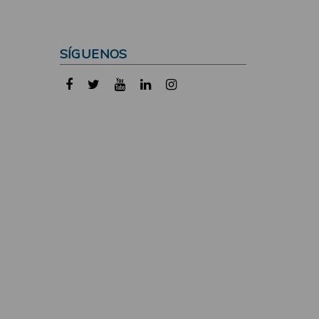
SÍGUENOS