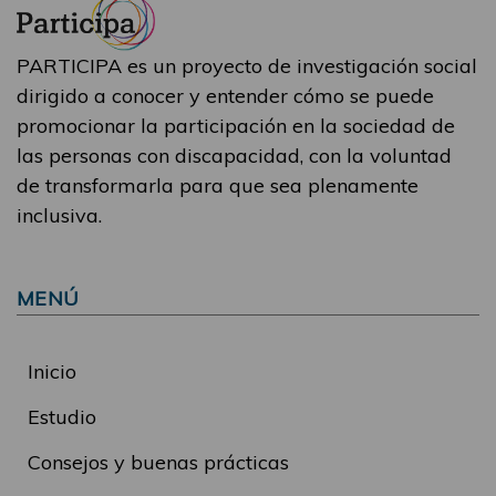
PARTICIPA es un proyecto de investigación social
dirigido a conocer y entender cómo se puede
promocionar la participación en la sociedad de
las personas con discapacidad, con la voluntad
de transformarla para que sea plenamente
inclusiva.
MENÚ
Inicio
Estudio
Consejos y buenas prácticas