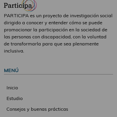
PARTICIPA es un proyecto de investigación social
dirigido a conocer y entender cómo se puede
promocionar la participación en la sociedad de
las personas con discapacidad, con la voluntad
de transformarla para que sea plenamente
inclusiva.
MENÚ
Inicio
Estudio
Consejos y buenas prácticas