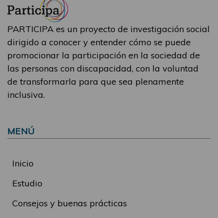
PARTICIPA es un proyecto de investigación social
dirigido a conocer y entender cómo se puede
promocionar la participación en la sociedad de
las personas con discapacidad, con la voluntad
de transformarla para que sea plenamente
inclusiva.
MENÚ
Inicio
Estudio
Consejos y buenas prácticas