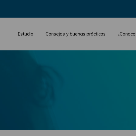
Estudio
Consejos y buenas prácticas
¿Conoce