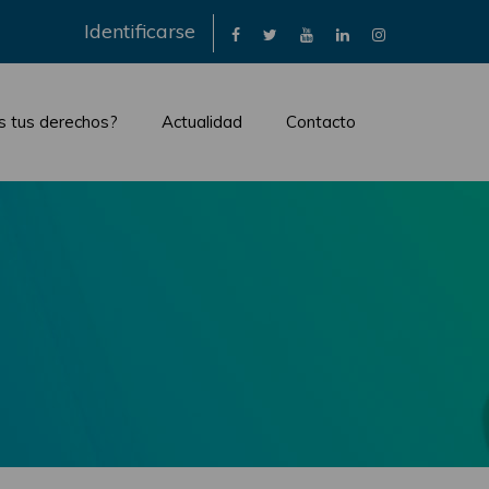
×
Identificarse
s tus derechos?
Actualidad
Contacto