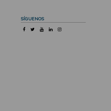
SÍGUENOS