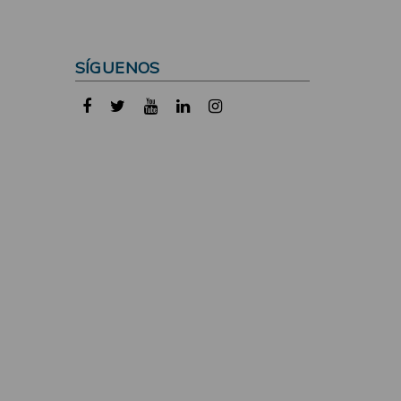
SÍGUENOS