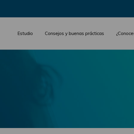
Estudio
Consejos y buenas prácticas
¿Conoce