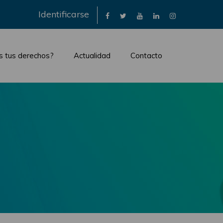
×
Identificarse
s tus derechos?
Actualidad
Contacto