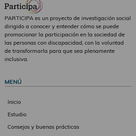
PARTICIPA es un proyecto de investigación social
dirigido a conocer y entender cómo se puede
promocionar la participación en la sociedad de
las personas con discapacidad, con la voluntad
de transformarla para que sea plenamente
inclusiva.
MENÚ
Inicio
Estudio
Consejos y buenas prácticas