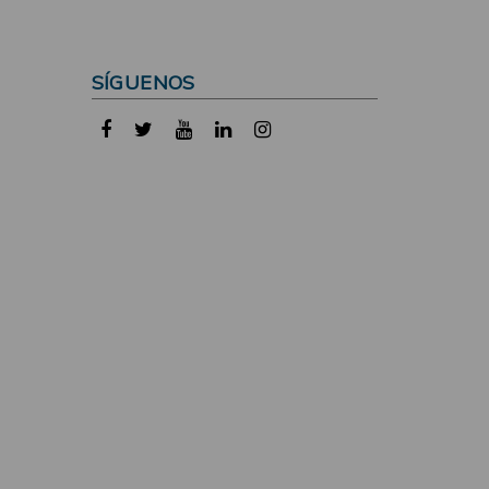
SÍGUENOS