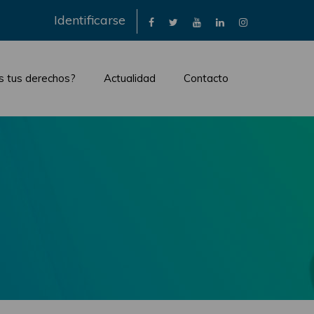
×
Identificarse
s tus derechos?
Actualidad
Contacto