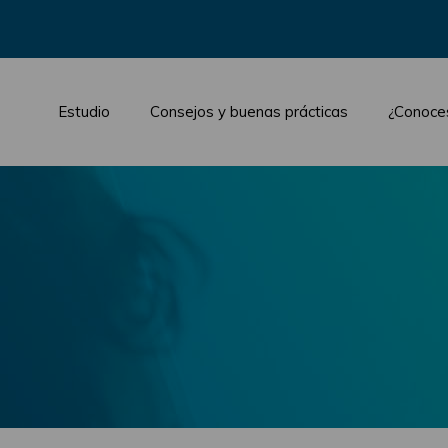
Estudio
Consejos y buenas prácticas
¿Conoce