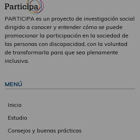
PARTICIPA es un proyecto de investigación social
dirigido a conocer y entender cómo se puede
promocionar la participación en la sociedad de
las personas con discapacidad, con la voluntad
de transformarla para que sea plenamente
inclusiva.
MENÚ
Inicio
Estudio
Consejos y buenas prácticas