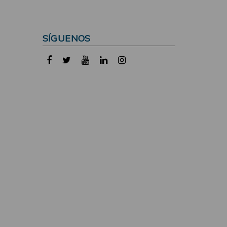
SÍGUENOS