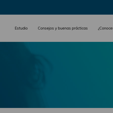
Estudio
Consejos y buenas prácticas
¿Conoce