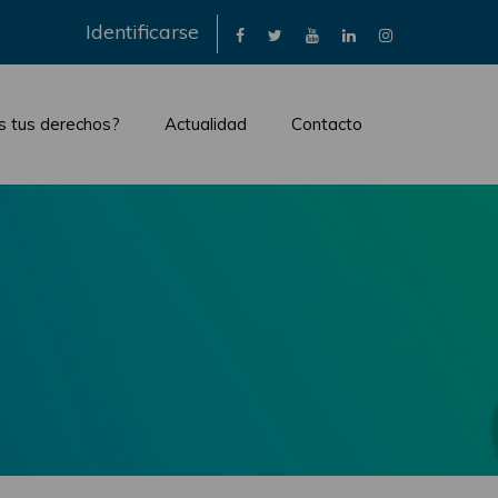
×
Identificarse
s tus derechos?
Actualidad
Contacto