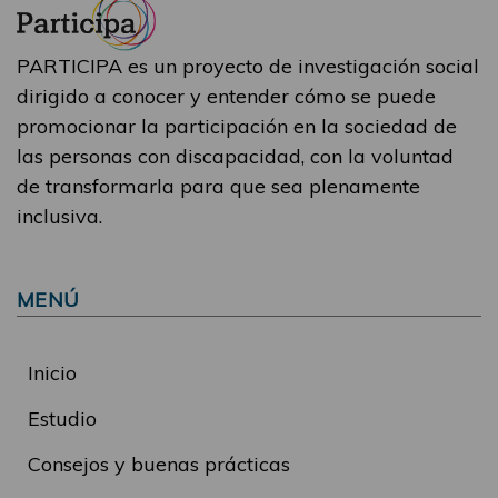
PARTICIPA es un proyecto de investigación social
dirigido a conocer y entender cómo se puede
promocionar la participación en la sociedad de
las personas con discapacidad, con la voluntad
de transformarla para que sea plenamente
inclusiva.
MENÚ
Inicio
Estudio
Consejos y buenas prácticas