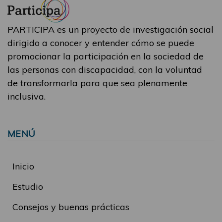
PARTICIPA es un proyecto de investigación social
dirigido a conocer y entender cómo se puede
promocionar la participación en la sociedad de
las personas con discapacidad, con la voluntad
de transformarla para que sea plenamente
inclusiva.
MENÚ
Inicio
Estudio
Consejos y buenas prácticas