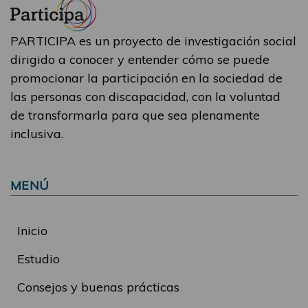
PARTICIPA es un proyecto de investigación social
dirigido a conocer y entender cómo se puede
promocionar la participación en la sociedad de
las personas con discapacidad, con la voluntad
de transformarla para que sea plenamente
inclusiva.
MENÚ
Inicio
Estudio
Consejos y buenas prácticas