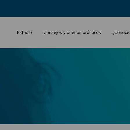
Estudio
Consejos y buenas prácticas
¿Conoce