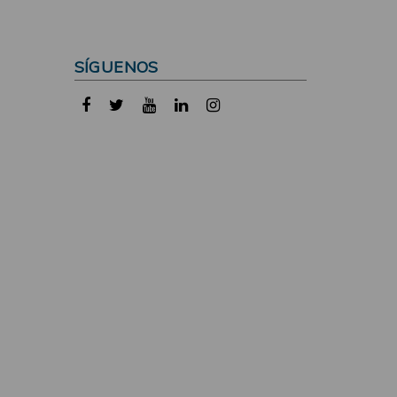
SÍGUENOS