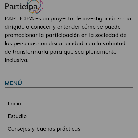
PARTICIPA es un proyecto de investigación social
dirigido a conocer y entender cómo se puede
promocionar la participación en la sociedad de
las personas con discapacidad, con la voluntad
de transformarla para que sea plenamente
inclusiva.
MENÚ
Inicio
Estudio
Consejos y buenas prácticas