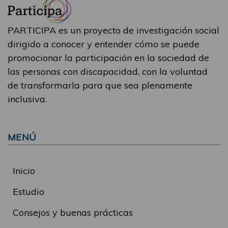
PARTICIPA es un proyecto de investigación social
dirigido a conocer y entender cómo se puede
promocionar la participación en la sociedad de
las personas con discapacidad, con la voluntad
de transformarla para que sea plenamente
inclusiva.
MENÚ
Inicio
Estudio
Consejos y buenas prácticas