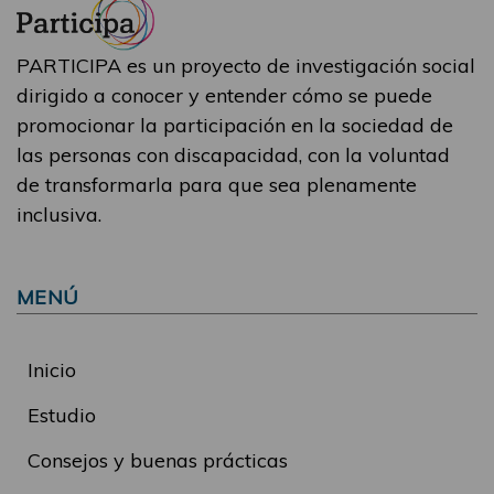
PARTICIPA es un proyecto de investigación social
dirigido a conocer y entender cómo se puede
promocionar la participación en la sociedad de
las personas con discapacidad, con la voluntad
de transformarla para que sea plenamente
inclusiva.
MENÚ
Inicio
Estudio
Consejos y buenas prácticas