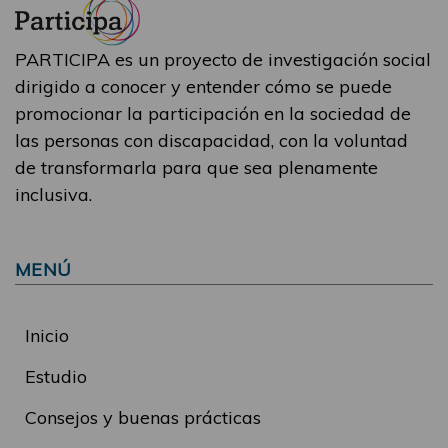
PARTICIPA es un proyecto de investigación social
dirigido a conocer y entender cómo se puede
promocionar la participación en la sociedad de
las personas con discapacidad, con la voluntad
de transformarla para que sea plenamente
inclusiva.
MENÚ
Inicio
Estudio
Consejos y buenas prácticas