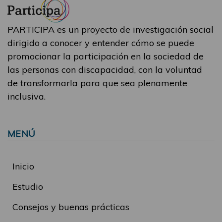
PARTICIPA es un proyecto de investigación social
dirigido a conocer y entender cómo se puede
promocionar la participación en la sociedad de
las personas con discapacidad, con la voluntad
de transformarla para que sea plenamente
inclusiva.
MENÚ
Inicio
Estudio
Consejos y buenas prácticas