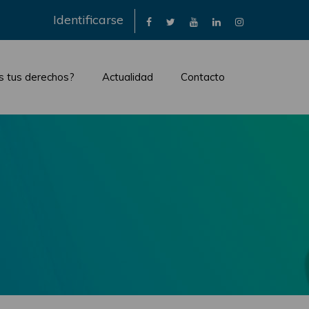
×
Identificarse
s tus derechos?
Actualidad
Contacto