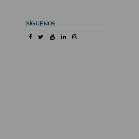
SÍGUENOS