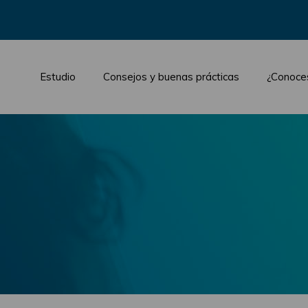
Estudio
Consejos y buenas prácticas
¿Conoce