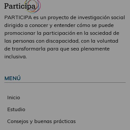
PARTICIPA es un proyecto de investigación social
dirigido a conocer y entender cómo se puede
promocionar la participación en la sociedad de
las personas con discapacidad, con la voluntad
de transformarla para que sea plenamente
inclusiva.
MENÚ
Inicio
Estudio
Consejos y buenas prácticas