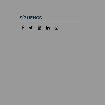
SÍGUENOS