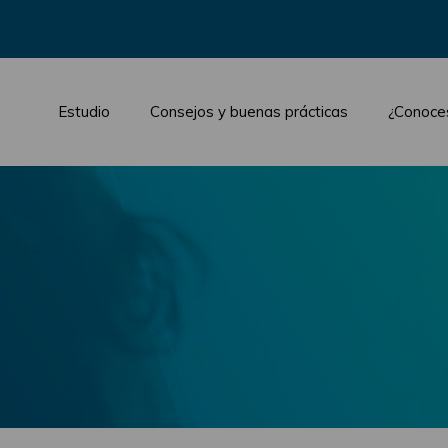
Estudio
Consejos y buenas prácticas
¿Conoce