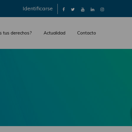
×
Identificarse
s tus derechos?
Actualidad
Contacto