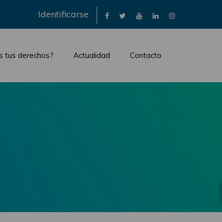
×
Identificarse
s tus derechos?
Actualidad
Contacto