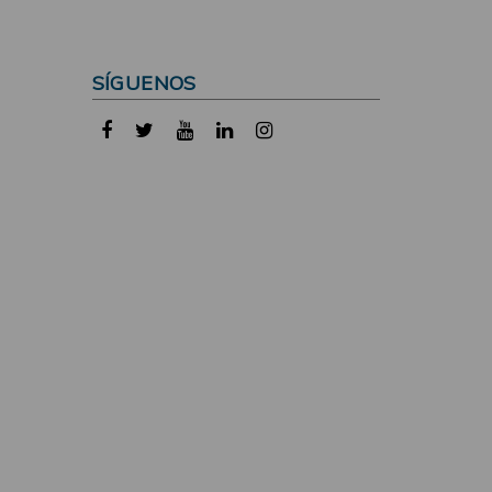
SÍGUENOS