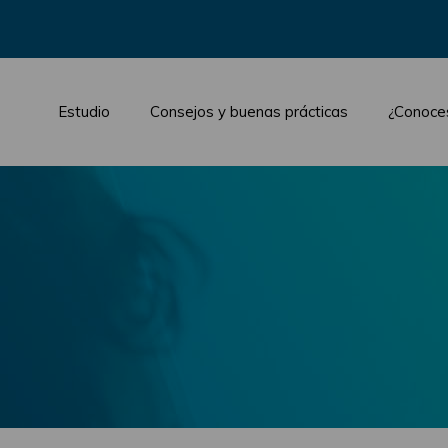
Estudio
Consejos y buenas prácticas
¿Conoce