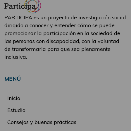
PARTICIPA es un proyecto de investigación social
dirigido a conocer y entender cómo se puede
promocionar la participación en la sociedad de
las personas con discapacidad, con la voluntad
de transformarla para que sea plenamente
inclusiva.
MENÚ
Inicio
Estudio
Consejos y buenas prácticas